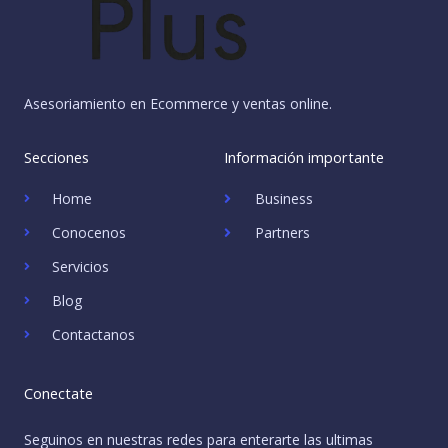
Asesoriamiento en Ecommerce y ventas online.
Secciones
Información importante
Home
Business
Conocenos
Partners
Servicios
Blog
Contactanos
Conectate
Seguinos en nuestras redes para enterarte las ultimas