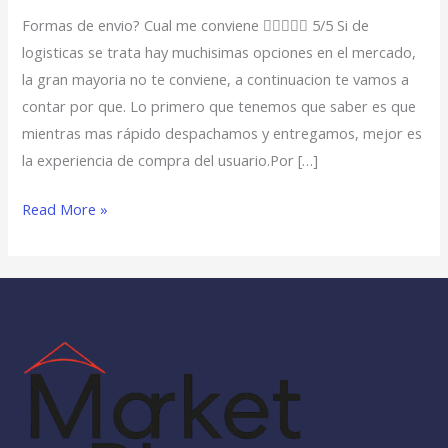
Me
Formas de envio? Cual me conviene  5/5 Si de
Conviene
logisticas se trata hay muchisimas opciones en el mercado,
la gran mayoria no te conviene, a continuacion te vamos a
contar por que. Lo primero que tenemos que saber es que
mientras mas rápido despachamos y entregamos, mejor es
la experiencia de compra del usuario.Por […]
Read More »