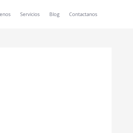
enos
Servicios
Blog
Contactanos