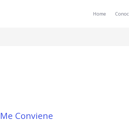
Home
Conoc
 Me Conviene